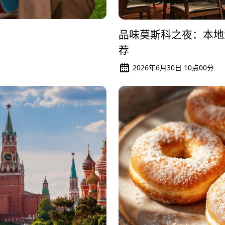
品味莫斯科之夜：本地
荐
2026年6月30日 10点00分