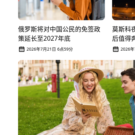
俄罗斯将对中国公民的免签政
莫斯科夜
策延长至2027年底
后值得
2026年7月21日 6点59分
2026年