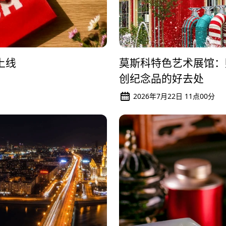
上线
莫斯科特色艺术展馆：
创纪念品的好去处
2026年7月22日 11点00分