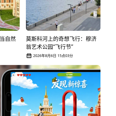
当自然
莫斯科河上的奇想飞行：穆济
翁艺术公园“飞行节”
2026年8月6日 15点03分