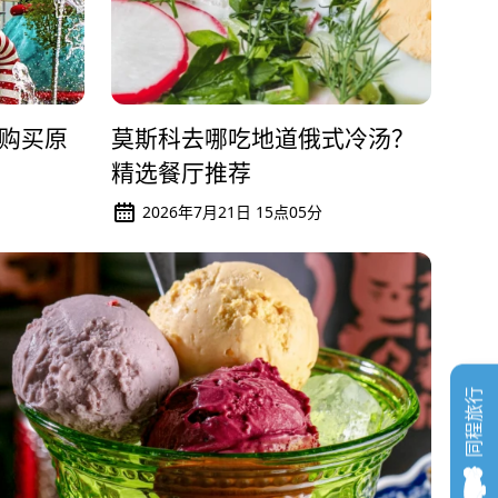
购买原
莫斯科去哪吃地道俄式冷汤？
精选餐厅推荐
2026年7月21日 15点05分
同程旅行