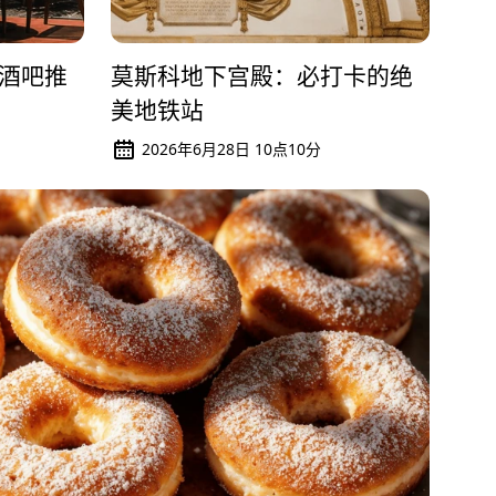
酒吧推
莫斯科地下宫殿：必打卡的绝
美地铁站
2026年6月28日 10点10分