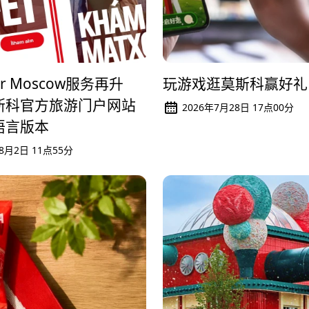
玩游戏逛莫斯科赢好礼
ver Moscow服务再升
斯科官方旅游门户网站
2026年7月28日 17点00分
语言版本
年8月2日 11点55分