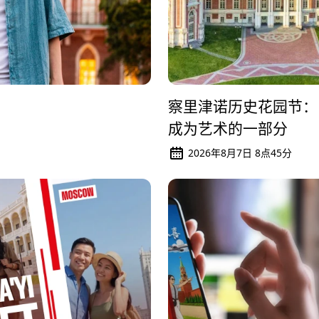
察里津诺历史花园节：
成为艺术的一部分
2026年8月7日 8点45分