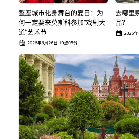
整座城市化身舞台的夏日：为
去哪里
何一定要来莫斯科参加“戏剧大
品？
道”艺术节
2026年
2026年6月26日 10点05分