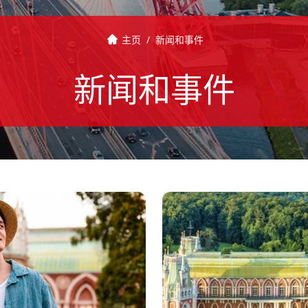
主页
/
新闻和事件
新闻和事件