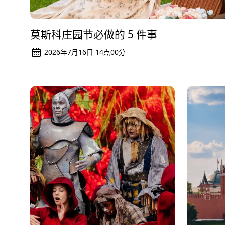
莫斯科庄园节必做的 5 件事
2026年7月16日 14点00分