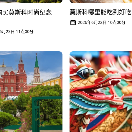
莫斯科哪里能吃到好吃
购买莫斯科时尚纪念
2026年6月22日 10点00分
6月23日 11点00分