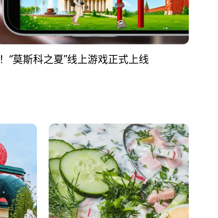
！“莫斯科之夏”线上游戏正式上线