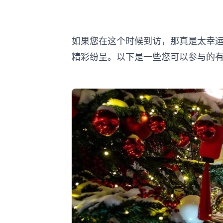
如果您在这个时候到访，那真是太幸
精彩纷呈。以下是一些您可以参与的