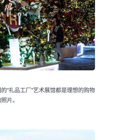
的“礼品工厂”艺术展馆都是理想的购物
的照片。