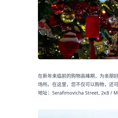
在新年来临前的购物高峰期，为亲朋好
场所。在这里，您不仅可以购物，还
地址：Serafimovicha Street, 2к8 / M