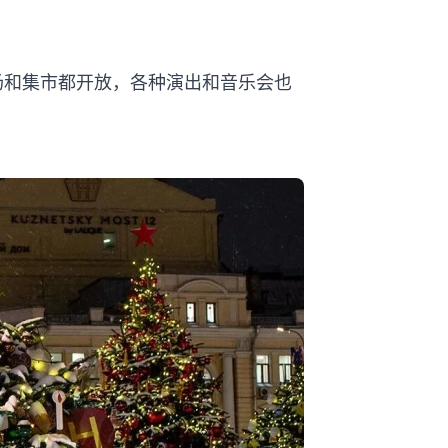
场和集市都开放，各种演出和音乐会也