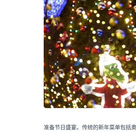
准备节日盛宴。传统的新年菜单包括