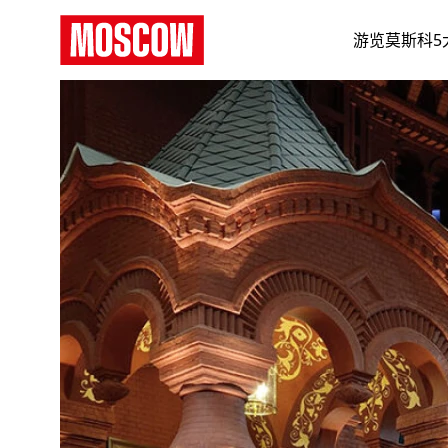
游览莫斯科5