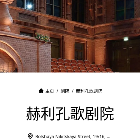
主页
/
剧院
/
赫利孔歌剧院
赫利孔歌剧院
Bolshaya Nikitskaya Street, 19/16, Moscow