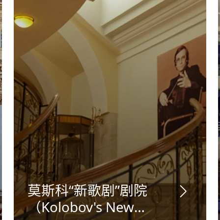
莫斯科“新歌剧”剧院
（Kolobov's New