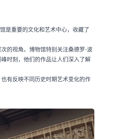
物馆是重要的文化和艺术中心，收藏了
次的视角。博物馆特别关注桑德罗-波
巅峰时刻，他们的作品让人们深入了解
，也有反映不同历史时期艺术变化的作