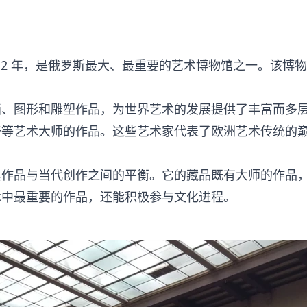
912 年，是俄罗斯最大、最重要的艺术博物馆之一。该博
。
、图形和雕塑作品，为世界艺术的发展提供了丰富而多层
奈等艺术大师的作品。这些艺术家代表了欧洲艺术传统的
典作品与当代创作之间的平衡。它的藏品既有大师的作品
术中最重要的作品，还能积极参与文化进程。