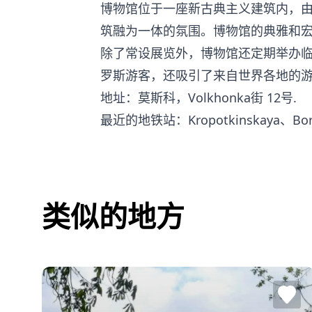
博物馆位于一座新古典主义建筑内，由建筑
筑融为一体的氛围。博物馆的典雅和
除了常设展览外，博物馆还定期举办
罗斯游客，还吸引了来自世界各地的
地址：莫斯科，Volkhonka街 12号.
最近的地铁站：Kropotkinskaya、Boro
类似的地方