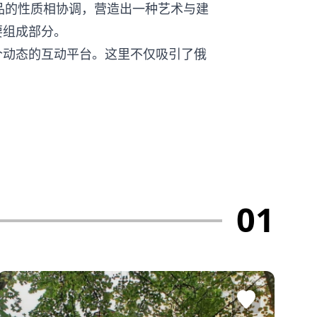
与藏品的性质相协调，营造出一种艺术与建
要组成部分。
个动态的互动平台。这里不仅吸引了俄
01