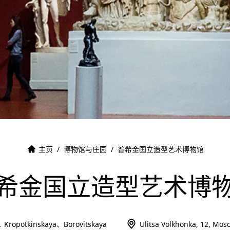
主页
/
博物馆与庄园
/
普希金国立造型艺术博物馆
希金国立造型艺术博
Kropotkinskaya、Borovitskaya
Ulitsa Volkhonka, 12, Mos