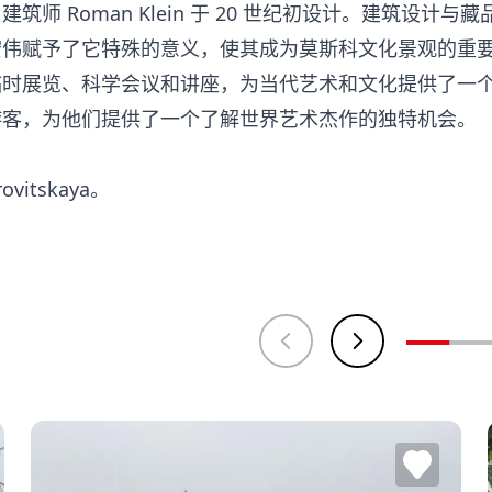
师 Roman Klein 于 20 世纪初设计。建筑设计
宏伟赋予了它特殊的意义，使其成为莫斯科文化景观的重
临时展览、科学会议和讲座，为当代艺术和文化提供了一
游客，为他们提供了一个了解世界艺术杰作的独特机会。
vitskaya。