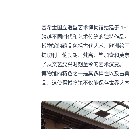
普希金国立造型艺术博物馆始建于 1
跨越不同时代和艺术传统的独特作品
博物馆的藏品包括古代艺术、欧洲绘画
提切利、伦勃朗、梵高、毕加索和莫
了从文艺复兴时期至今的艺术演变。
博物馆的特色之一是其多样性以及古
品。这使得博物馆不仅能保存世界艺