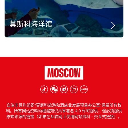
莫斯科海洋馆
自治非营利组织“莫斯科旅游和酒店业发展项目办公室”保留所有权
利。所有网站资料均根据知识共享署名 4.0 许可提供，但必须提供
原始来源的链接（如果在互联网上使用网站资料 - 交互式链接）。