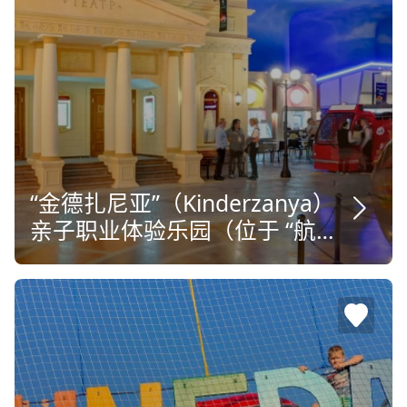
“金德扎尼亚”（Kinderzanya）
亲子职业体验乐园（位于 “航空
公园” 购物中心）