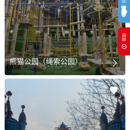
帮助
熊猫公园（绳索公园）