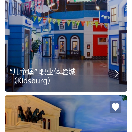
“儿童堡” 职业体验城
（Kidsburg）