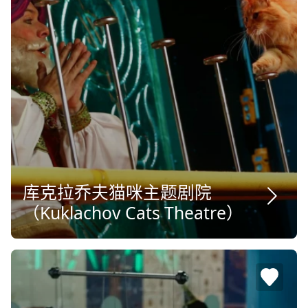
库克拉乔夫猫咪主题剧院
（Kuklachov Cats Theatre）