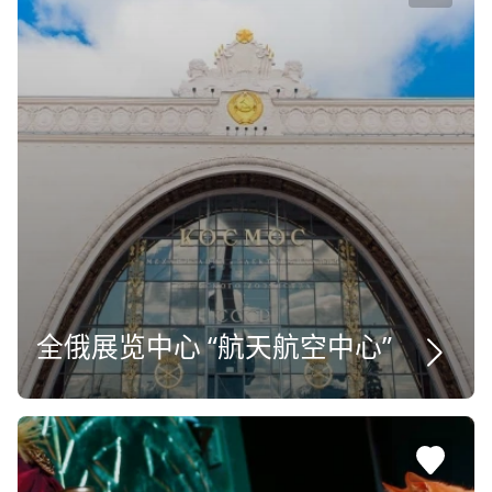
全俄展览中心 “航天航空中心”