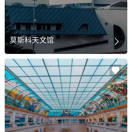
莫斯科天文馆