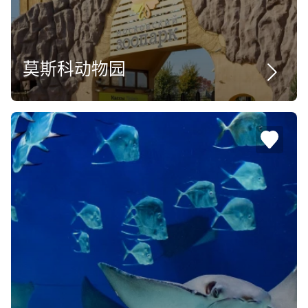
莫斯科动物园