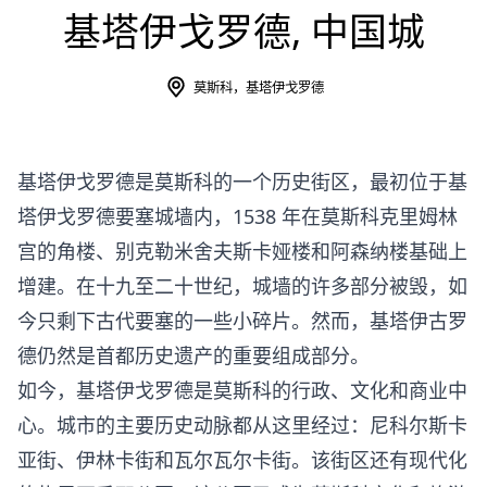
基塔伊戈罗德, 中国城
莫斯科，基塔伊戈罗德
基塔伊戈罗德是莫斯科的一个历史街区，最初位于基
塔伊戈罗德要塞城墙内，1538 年在莫斯科克里姆林
宫的角楼、别克勒米舍夫斯卡娅楼和阿森纳楼基础上
增建。在十九至二十世纪，城墙的许多部分被毁，如
今只剩下古代要塞的一些小碎片。然而，基塔伊古罗
德仍然是首都历史遗产的重要组成部分。
如今，基塔伊戈罗德是莫斯科的行政、文化和商业中
心。城市的主要历史动脉都从这里经过：尼科尔斯卡
亚街、伊林卡街和瓦尔瓦尔卡街。该街区还有现代化