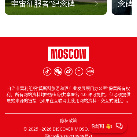
宇宙征服者”纪念碑
念碑
自治非营利组织“莫斯科旅游和酒店业发展项目办公室”保留所有权
利。所有网站资料均根据知识共享署名 4.0 许可提供，但必须提供
原始来源的链接（如果在互联网上使用网站资料 - 交互式链接）。
隐私政策
© 2025 –2026 DISCOVER MOSCOW. 版权所有
闽ICP备2026014848号-1