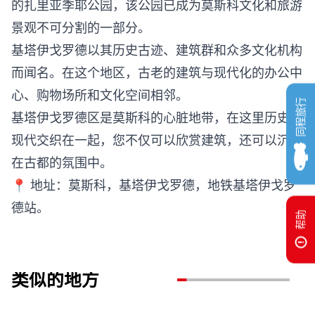
的扎里亚季耶公园，该公园已成为莫斯科文化和旅游
景观不可分割的一部分。
基塔伊戈罗德以其历史古迹、建筑群和众多文化机构
而闻名。在这个地区，古老的建筑与现代化的办公中
心、购物场所和文化空间相邻。
同程旅行
基塔伊戈罗德区是莫斯科的心脏地带，在这里历史与
现代交织在一起，您不仅可以欣赏建筑，还可以沉浸
在古都的氛围中。
📍 地址：莫斯科，基塔伊戈罗德，地铁基塔伊戈罗
德站。
帮助
类似的地方