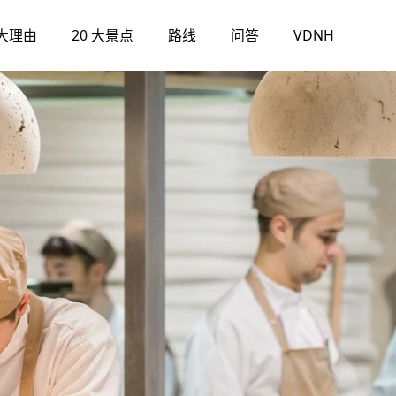
大理由
20 大景点
路线
问答
VDNH