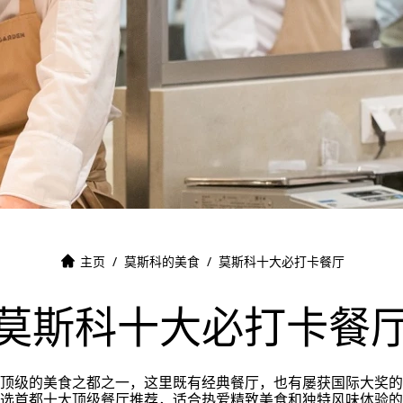
主页
/
莫斯科的美食
/
莫斯科十大必打卡餐厅
莫斯科十大必打卡餐
顶级的美食之都之一，这里既有经典餐厅，也有屡获国际大奖的
选首都十大顶级餐厅推荐，适合热爱精致美食和独特风味体验的