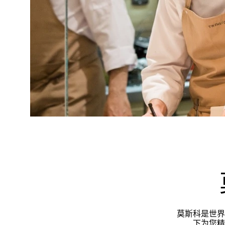
莫斯科是世界
下为您精