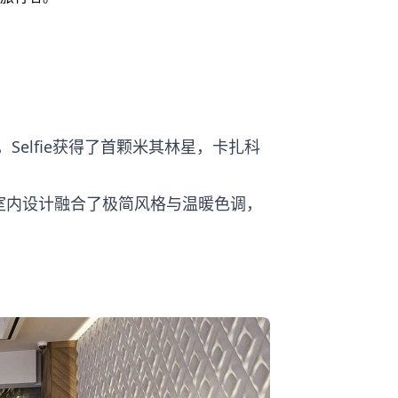
9年，Selfie获得了首颗米其林星，卡扎科
室内设计融合了极简风格与温暖色调，