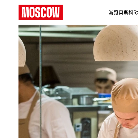
游览莫斯科5